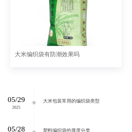
大米编织袋有防潮效果吗
05/29
大米包装常用的编织袋类型
2025
05/28
塑料编织袋的厚度分类