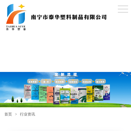
首页
>
行业资讯