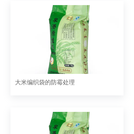
大米编织袋的防霉处理