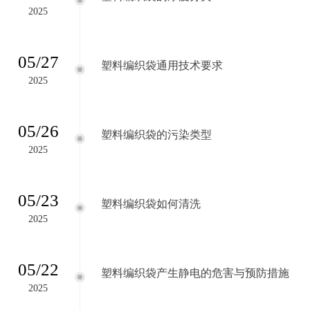
2025
05/27
塑料编织袋通用技术要求
2025
05/26
塑料编织袋的污染类型
2025
05/23
塑料编织袋如何清洗
2025
05/22
塑料编织袋产生静电的危害与预防措施
2025