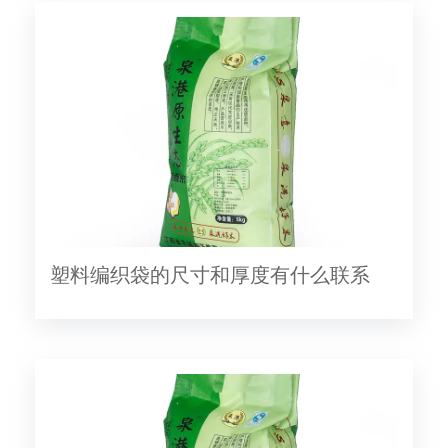
塑料编织袋的尺寸和厚度有什么联系