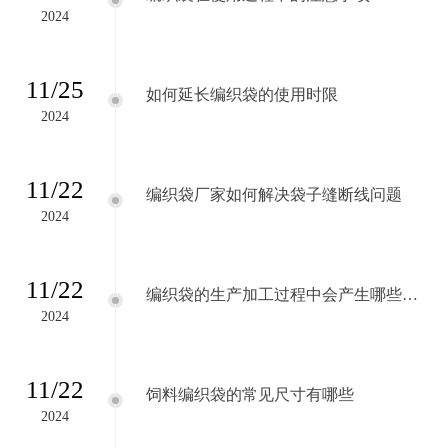
2024
11/25
如何延长编织袋的使用时限
2024
11/22
编织袋厂家如何解决袋子缝断线问题
2024
11/22
编织袋的生产加工过程中会产生哪些损
耗
2024
11/22
饲料编织袋的常见尺寸有哪些
2024