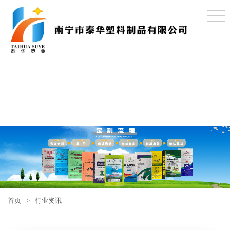
首页
>
行业资讯