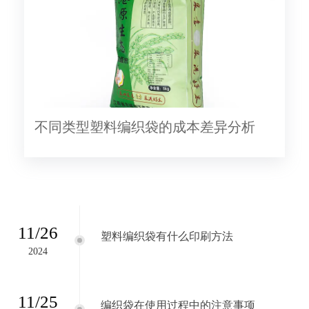
不同类型塑料编织袋的成本差异分析
11/26
塑料编织袋有什么印刷方法
2024
11/25
编织袋在使用过程中的注意事项