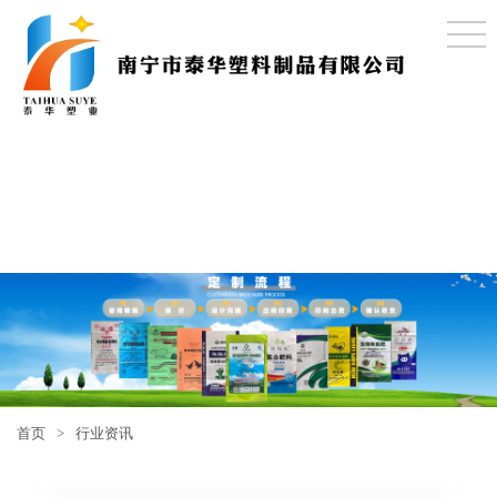
首页
>
行业资讯