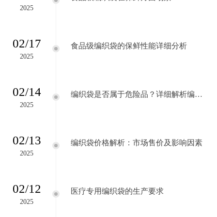
2025
02/17
食品级编织袋的保鲜性能详细分析
2025
02/14
编织袋是否属于危险品？详细解析编织
袋的安全性
2025
02/13
编织袋价格解析：市场售价及影响因素
2025
02/12
医疗专用编织袋的生产要求
2025