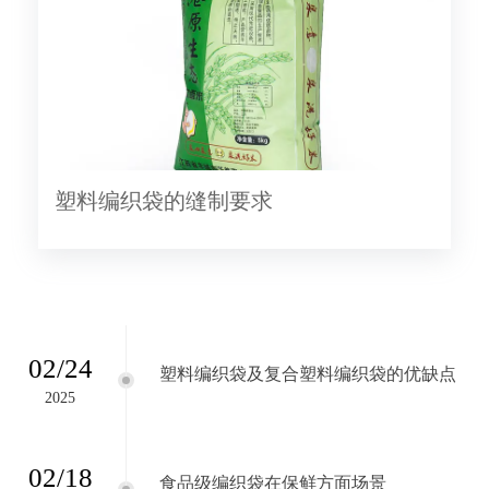
塑料编织袋的缝制要求
02/24
塑料编织袋及复合塑料编织袋的优缺点
2025
02/18
食品级编织袋在保鲜方面场景