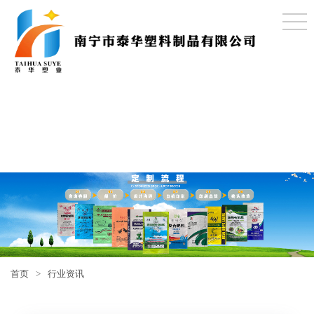
首页
>
行业资讯