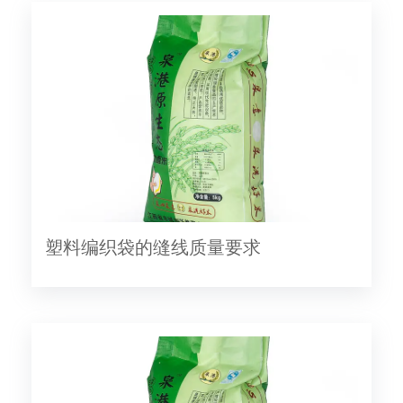
塑料编织袋的缝线质量要求