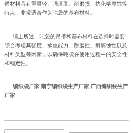
烯材料具有重量轻、强度高、耐磨损、抗化学腐蚀等
特点，非常适合作为吨袋的基布材料。
综上所述，吨袋的吊带和基布材料在选择时需要
综合考虑其强度、承重能力、耐磨性、耐腐蚀性以及
材料类型等因素，以确保吨袋在使用过程中的安全性
和稳定性。
编织袋厂家
南宁编织袋生产厂家
广西编织袋生产
厂家