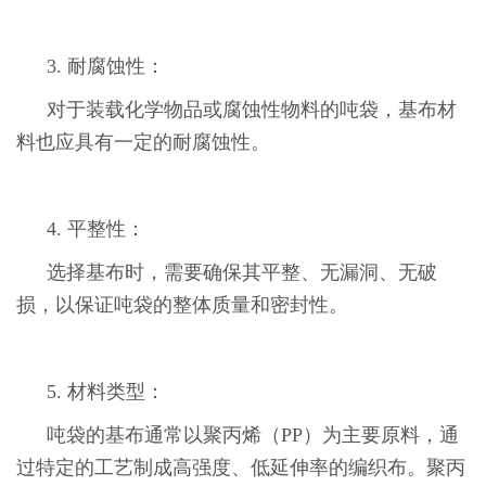
3. 耐腐蚀性：
对于装载化学物品或腐蚀性物料的吨袋，基布材
料也应具有一定的耐腐蚀性。
4. 平整性：
选择基布时，需要确保其平整、无漏洞、无破
损，以保证吨袋的整体质量和密封性。
5. 材料类型：
吨袋的基布通常以聚丙烯（PP）为主要原料，通
过特定的工艺制成高强度、低延伸率的编织布。聚丙