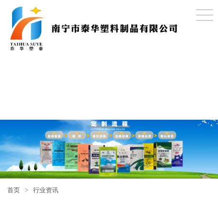
首页
>
行业资讯