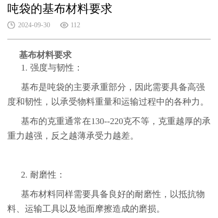
吨袋的基布材料要求
2024-09-30
112
基布材料要求
1. 强度与韧性：
基布是吨袋的主要承重部分，因此需要具备高强
度和韧性，以承受物料重量和运输过程中的各种力。
基布的克重通常在130--220克不等，克重越厚的承
重力越强，反之越薄承受力越差。
2. 耐磨性：
基布材料同样需要具备良好的耐磨性，以抵抗物
料、运输工具以及地面摩擦造成的磨损。