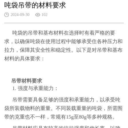
吨袋吊带的材料要求
2024-09-30
102
吨袋的吊带和基布材料在选择时有着严格的要
求，以确保吨袋在使用过程中能够承受住各种压力和
拉力，保障其安全性和稳定性。以下是对吊带和基布
材料的具体要求：
吊带材料要求
1. 强度与承重能力：
吊带需要具备足够的强度和承重能力，以承受吨
袋所装载物料的重量。不同装载重量的吨袋，所需围
带的克重也不一样，常规有15g至80g等多种规格。