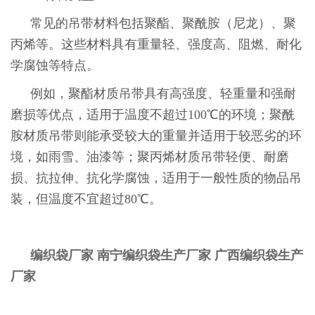
常见的吊带材料包括聚酯、聚酰胺（尼龙）、聚
丙烯等。这些材料具有重量轻、强度高、阻燃、耐化
学腐蚀等特点。
例如，聚酯材质吊带具有高强度、轻重量和强耐
磨损等优点，适用于温度不超过100℃的环境；聚酰
胺材质吊带则能承受较大的重量并适用于较恶劣的环
境，如雨雪、油漆等；聚丙烯材质吊带轻便、耐磨
损、抗拉伸、抗化学腐蚀，适用于一般性质的物品吊
装，但温度不宜超过80℃。
编织袋厂家
南宁编织袋生产厂家
广西编织袋生产
厂家