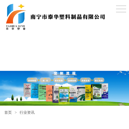
首页
>
行业资讯