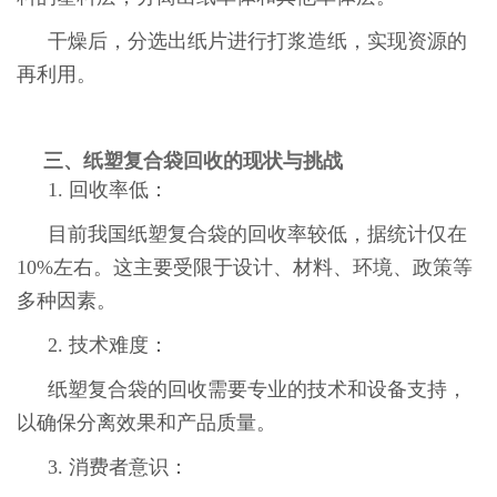
干燥后，分选出纸片进行打浆造纸，实现资源的
再利用。
三、纸塑复合袋回收的现状与挑战
1. 回收率低：
目前我国纸塑复合袋的回收率较低，据统计仅在
10%左右。这主要受限于设计、材料、环境、政策等
多种因素。
2. 技术难度：
纸塑复合袋的回收需要专业的技术和设备支持，
以确保分离效果和产品质量。
3. 消费者意识：