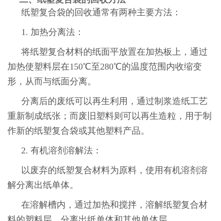
纸塑复合袋的回收通常有两种主要方法：
1. 加热分离法：
将纸塑复合材料的纸面平放置在加热板上，通过
加热使塑料层在150℃至280℃的温度范围内收缩变
形，从而与纸面分离。
分离后的废纸可以再生利用，通过制浆造纸工艺
重新制成纸张；而废旧塑料则可以再生造粒，用于制
作新的纸塑复合袋或其他塑料产品。
2. 有机溶剂溶解法：
以废弃的纸塑复合材料为原料，使用有机溶剂溶
解分离出纸单体。
在溶解槽内，通过加热和搅拌，溶解纸塑复合材
料的塑料层，分离出纸单体和其他单体层。