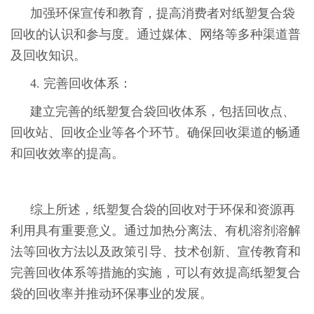
加强环保宣传和教育，提高消费者对纸塑复合袋
回收的认识和参与度。通过媒体、网络等多种渠道普
及回收知识。
4. 完善回收体系：
建立完善的纸塑复合袋回收体系，包括回收点、
回收站、回收企业等各个环节。确保回收渠道的畅通
和回收效率的提高。
综上所述，纸塑复合袋的回收对于环保和资源再
利用具有重要意义。通过加热分离法、有机溶剂溶解
法等回收方法以及政策引导、技术创新、宣传教育和
完善回收体系等措施的实施，可以有效提高纸塑复合
袋的回收率并推动环保事业的发展。