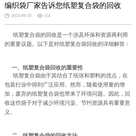
编织袋厂家告诉您纸塑复合袋的回收
2024-09-18
154
纸塑复合袋的回收是一个涉及环保和资源再利用
的重要议题。以下是对纸塑复合袋回收的详细解答：
一、纸塑复合袋回收的重要性
纸塑复合袋由于其结合了纸张和塑料的优点，在
包装行业中得到广泛应用。然而，随着使用量的增
加，废弃的纸塑复合袋也带来了环境问题。因此，回
收这些袋子对于减少环境污染、节约资源具有重要意
义。
二、纸塑复合袋的回收方法