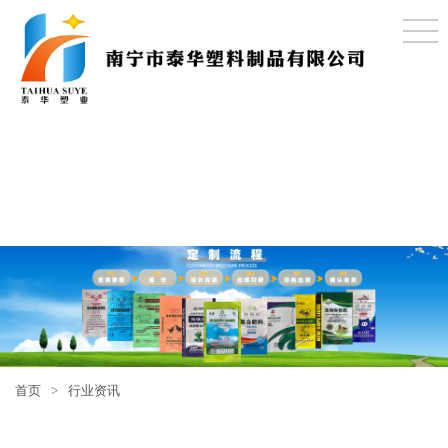
首页
>
行业资讯