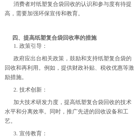
消费者对纸塑复合袋回收的认识和参与度有待提
高，需要加强环保宣传和教育。
四、提高纸塑复合袋回收率的措施
1. 政策引导：
政府应出台相关政策，鼓励和支持纸塑复合袋的
回收和再利用。例如，提供财政补贴、税收优惠等激
励措施。
2. 技术创新：
加大技术研发力度，提高纸塑复合袋回收的技术
水平和分离效率。同时，推广先进的回收设备和工
艺。
3. 宣传教育：