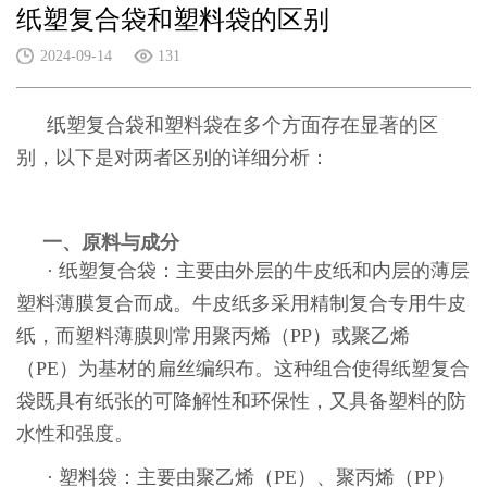
纸塑复合袋和塑料袋的区别
2024-09-14
131
纸塑复合袋和塑料袋在多个方面存在显著的区
别，以下是对两者区别的详细分析：
一、原料与成分
· 纸塑复合袋：主要由外层的牛皮纸和内层的薄层
塑料薄膜复合而成。牛皮纸多采用精制复合专用牛皮
纸，而塑料薄膜则常用聚丙烯（PP）或聚乙烯
（PE）为基材的扁丝编织布。这种组合使得纸塑复合
袋既具有纸张的可降解性和环保性，又具备塑料的防
水性和强度。
· 塑料袋：主要由聚乙烯（PE）、聚丙烯（PP）