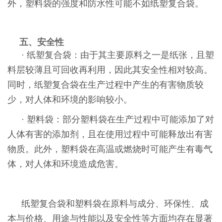
外，塑料袋的强度和防水性可能不如纸塑复合袋。
五、安全性
· 纸塑复合袋：由于其主要原料之一是纸张，且塑
料层较薄且可回收再利用，因此其安全性相对较高。
同时，纸塑复合袋在生产过程中产生的有害物质较
少，对人体和环境的影响较小。
· 塑料袋：部分塑料袋在生产过程中可能添加了对
人体有害的添加剂，且在使用过程中可能释放出有害
物质。此外，塑料袋在高温或燃烧时可能产生有毒气
体，对人体和环境造成危害。
纸塑复合袋和塑料袋在原料与成分、环保性、成
本与价格、用途与性能以及安全性等方面均存在显著