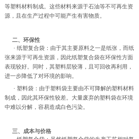
等塑料材料制成。这些材料来源于石油等不可再生资
源，且在生产过程中可能产生有害物质。
二、环保性
· 纸塑复合袋：由于其主要原料之一是纸张，而纸
张来源于可再生资源，因此纸塑复合袋在环保性方面
表现较好。同时，其塑料层较薄，且可回收再利用，
进一步降低了对环境的影响。
· 塑料袋：由于塑料袋主要由不可降解的塑料材料
制成，因此其环保性较差。大量废弃的塑料袋在环境
中难以分解，容易造成白色污染。
三、成本与价格