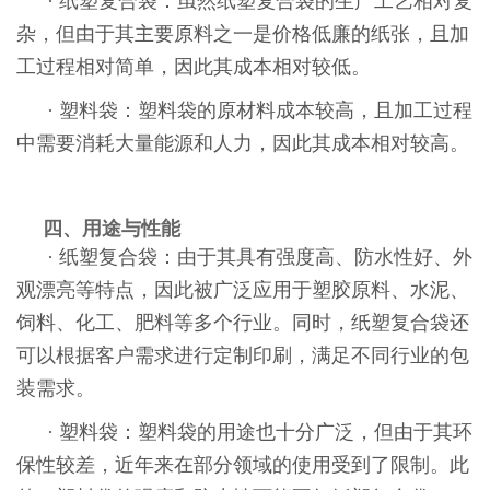
· 纸塑复合袋：虽然纸塑复合袋的生产工艺相对复
杂，但由于其主要原料之一是价格低廉的纸张，且加
工过程相对简单，因此其成本相对较低。
· 塑料袋：塑料袋的原材料成本较高，且加工过程
中需要消耗大量能源和人力，因此其成本相对较高。
四、用途与性能
· 纸塑复合袋：由于其具有强度高、防水性好、外
观漂亮等特点，因此被广泛应用于塑胶原料、水泥、
饲料、化工、肥料等多个行业。同时，纸塑复合袋还
可以根据客户需求进行定制印刷，满足不同行业的包
装需求。
· 塑料袋：塑料袋的用途也十分广泛，但由于其环
保性较差，近年来在部分领域的使用受到了限制。此