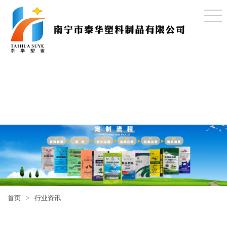
首页
>
行业资讯