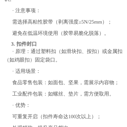
· 注意事项：
需选择高粘性胶带（剥离强度≥5N/25mm）；
避免在低温环境使用（胶带易脆化脱落）。
3. 扣件封口
· 原理：通过塑料扣（如滑块扣、按扣）或金属扣
（如鸡眼扣）固定袋口。
· 适用场景：
食品零售包装：如面包、坚果，需展示内容物；
工业配件包装：如螺丝、垫片，需方便取用。
· 优势：
可重复开启（扣件寿命达100次以上）；