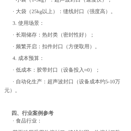
· 大袋（25kg以上）：缝线封口（强度高）。
3. 使用场景：
· 长期储存：热封类（密封性好）；
· 频繁开启：扣件封口（方便取用）。
4. 成本预算：
· 低成本：胶带封口（设备投入≈0）；
· 自动化生产：超声波封口（设备成本约5-10万
元）。
四、行业案例参考
· 食品行业：