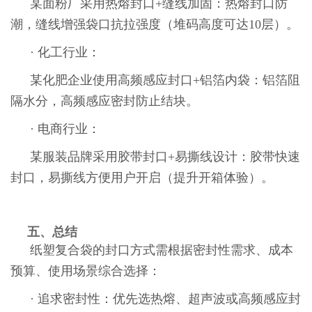
某面粉厂采用热熔封口+缝线加固：热熔封口防
潮，缝线增强袋口抗拉强度（堆码高度可达10层）。
· 化工行业：
某化肥企业使用高频感应封口+铝箔内袋：铝箔阻
隔水分，高频感应密封防止结块。
· 电商行业：
某服装品牌采用胶带封口+易撕线设计：胶带快速
封口，易撕线方便用户开启（提升开箱体验）。
五、总结
纸塑复合袋的封口方式需根据密封性需求、成本
预算、使用场景综合选择：
· 追求密封性：优先选热熔、超声波或高频感应封