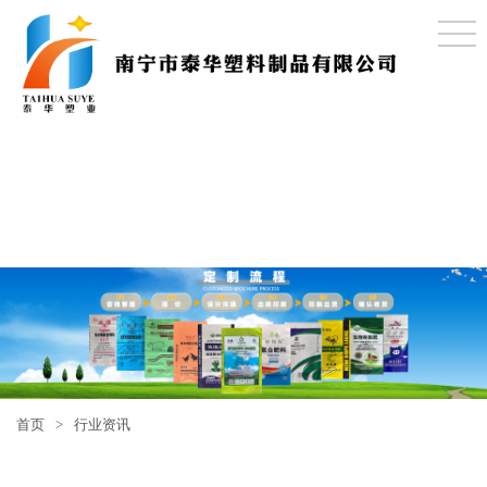
首页
>
行业资讯