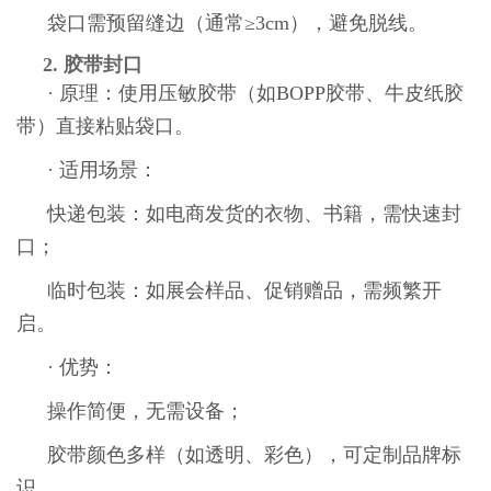
袋口需预留缝边（通常≥3cm），避免脱线。
2. 胶带封口
· 原理：使用压敏胶带（如BOPP胶带、牛皮纸胶
带）直接粘贴袋口。
· 适用场景：
快递包装：如电商发货的衣物、书籍，需快速封
口；
临时包装：如展会样品、促销赠品，需频繁开
启。
· 优势：
操作简便，无需设备；
胶带颜色多样（如透明、彩色），可定制品牌标
识。