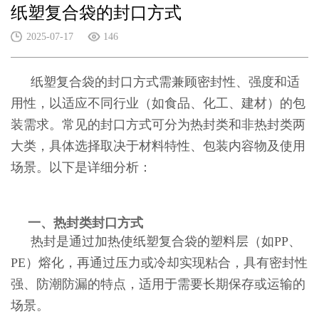
纸塑复合袋的封口方式
2025-07-17
146
纸塑复合袋的封口方式需兼顾密封性、强度和适
用性，以适应不同行业（如食品、化工、建材）的包
装需求。常见的封口方式可分为热封类和非热封类两
大类，具体选择取决于材料特性、包装内容物及使用
场景。以下是详细分析：
一、热封类封口方式
热封是通过加热使纸塑复合袋的塑料层（如PP、
PE）熔化，再通过压力或冷却实现粘合，具有密封性
强、防潮防漏的特点，适用于需要长期保存或运输的
场景。