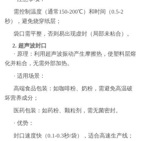
需控制温度（通常150-200℃）和时间（0.5-2
秒），避免烧穿纸层；
袋口需平整，否则易出现虚封（局部未粘合）。
2. 超声波封口
· 原理：利用超声波振动产生摩擦热，使塑料层熔
化并粘合，无需外部加热。
· 适用场景：
高端食品包装：如咖啡粉、奶粉，需避免高温破
坏营养成分；
医药包装：如药粉、颗粒剂，需无菌密封。
· 优势：
封口速度快（0.1-0.3秒/袋），适合高速生产线；