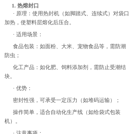
1. 热熔封口
· 原理：使用热封机（如脚踏式、连续式）对袋口
加热，使塑料层熔化后压合。
· 适用场景：
食品包装：如面粉、大米、宠物食品等，需防潮
防虫；
化工产品：如化肥、饲料添加剂，需防止受潮结
块。
· 优势：
密封性强，可承受一定压力（如堆码运输）；
操作简单，适合自动化生产线（如给袋式包装
机）。
· 注意事项：