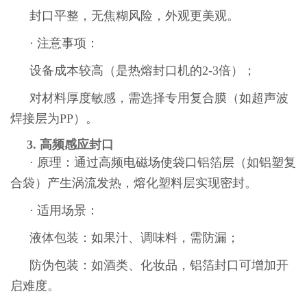
封口平整，无焦糊风险，外观更美观。
· 注意事项：
设备成本较高（是热熔封口机的2-3倍）；
对材料厚度敏感，需选择专用复合膜（如超声波
焊接层为PP）。
3. 高频感应封口
· 原理：通过高频电磁场使袋口铝箔层（如铝塑复
合袋）产生涡流发热，熔化塑料层实现密封。
· 适用场景：
液体包装：如果汁、调味料，需防漏；
防伪包装：如酒类、化妆品，铝箔封口可增加开
启难度。