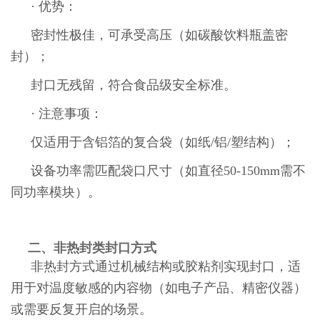
· 优势：
密封性极佳，可承受高压（如碳酸饮料瓶盖密
封）；
封口无残留，符合食品级安全标准。
· 注意事项：
仅适用于含铝箔的复合袋（如纸/铝/塑结构）；
设备功率需匹配袋口尺寸（如直径50-150mm需不
同功率模块）。
二、非热封类封口方式
非热封方式通过机械结构或胶粘剂实现封口，适
用于对温度敏感的内容物（如电子产品、精密仪器）
或需要反复开启的场景。