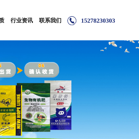
15278230303
质
行业资讯
联系我们