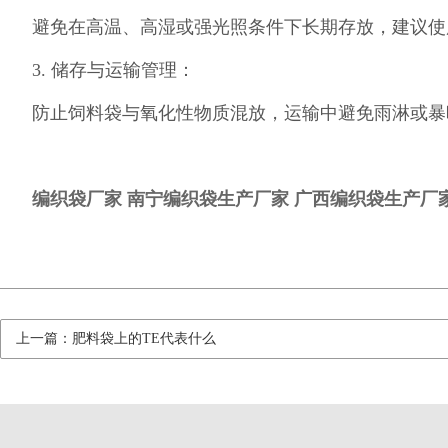
避免在高温、高湿或强光照条件下长期存放，建议使
3.
储存与运输管理
：
防止饲料袋与氧化性物质混放，运输中避免雨淋或暴
编织袋厂家
南宁编织袋生产厂家
广西编织袋生产厂
上一篇：肥料袋上的TE代表什么