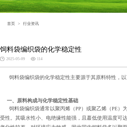
首页
>
行业资讯
饲料袋编织袋的化学稳定性
2025-05-09
114
饲料袋编织袋的化学稳定性主要源于其原料特性，以
一、原料构成与化学稳定性基础
饲料袋编织袋通常以聚丙烯（PP）或聚乙烯（PE
受性。其吸水性小、电绝缘性能强，且蕞低使用温度可达-