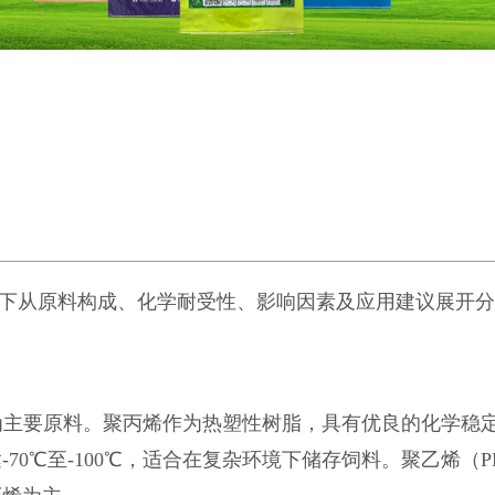
下从原料构成、化学耐受性、影响因素及应用建议展开分
）为主要原料。聚丙烯作为热塑性树脂，具有优良的化学稳
70℃至-100℃，适合在复杂环境下储存饲料。聚乙烯