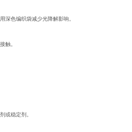
用深色编织袋减少光降解影响。
接触。
剂或稳定剂。