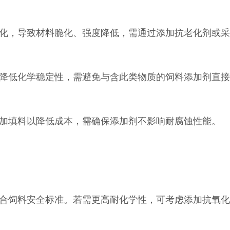
化，导致材料脆化、强度降低，需通过添加抗老化剂或采
降低化学稳定性，需避免与含此类物质的饲料添加剂直接
加填料以降低成本，需确保添加剂不影响耐腐蚀性能。
合饲料安全标准。若需更高耐化学性，可考虑添加抗氧化