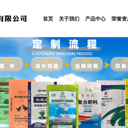
首页
关于我们
产品中心
荣誉资