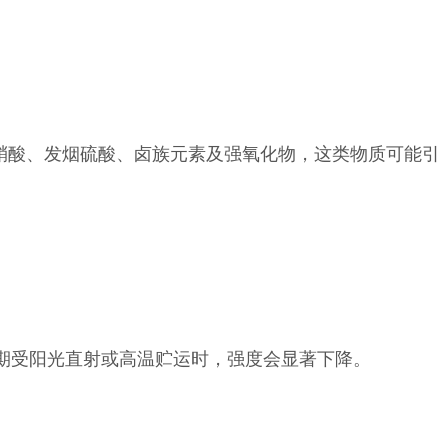
硝酸、发烟硫酸、卤族元素及强氧化物，这类物质可能引
长期受阳光直射或高温贮运时，强度会显著下降。