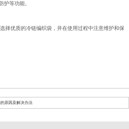
防护等功能。
选择优质的冷链编织袋，并在使用过程中注意维护和保
落的原因及解决办法