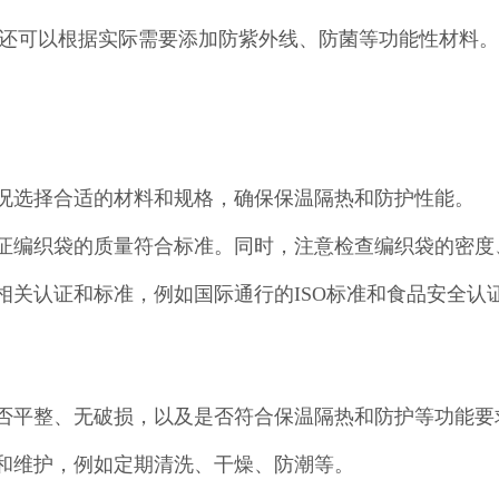
还可以根据实际需要添加防紫外线、防菌等功能性材料。
情况选择合适的材料和规格，确保保温隔热和防护性能。
保证编织袋的质量符合标准。同时，注意检查编织袋的密
相关认证和标准，例如国际通行的ISO标准和食品安全认
是否平整、无破损，以及是否符合保温隔热和防护等功能要
养和维护，例如定期清洗、干燥、防潮等。