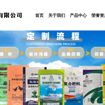
首页
关于我们
产品中心
荣誉资