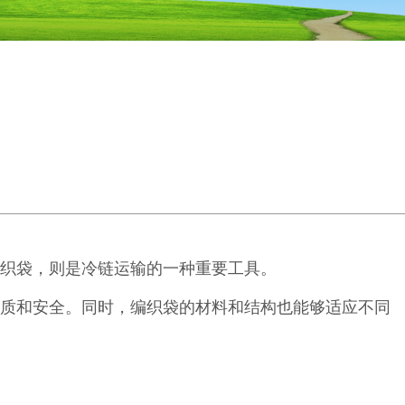
织袋，则是冷链运输的一种重要工具。
质和安全。同时，编织袋的材料和结构也能够适应不同