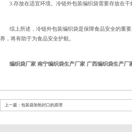
3.存放在适宜环境。冷链外包装编织袋需要存放在
综上所述，冷链外包装编织袋是保障食品安全的重要
养，将有助于为食品安全护航。
编织袋厂家
南宁编织袋生产厂家
广西编织袋生产厂
上一篇：包装袋加热封口的原理