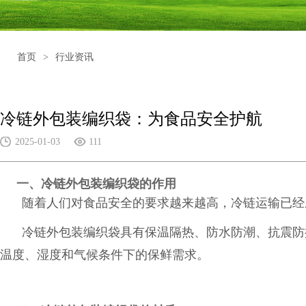
首页
>
行业资讯
冷链外包装编织袋：为食品安全护航
2025-01-03
111
一、冷链外包装编织袋的作用
随着人们对食品安全的要求越来越高，冷链运输已经
冷链外包装编织袋具有保温隔热、防水防潮、抗震防
温度、湿度和气候条件下的保鲜需求。