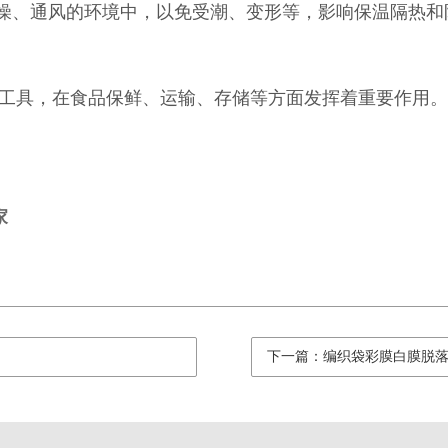
干燥、通风的环境中，以免受潮、变形等，影响保温隔热和
工具，在食品保鲜、运输、存储等方面发挥着重要作用。
家
下一篇：编织袋彩膜白膜脱