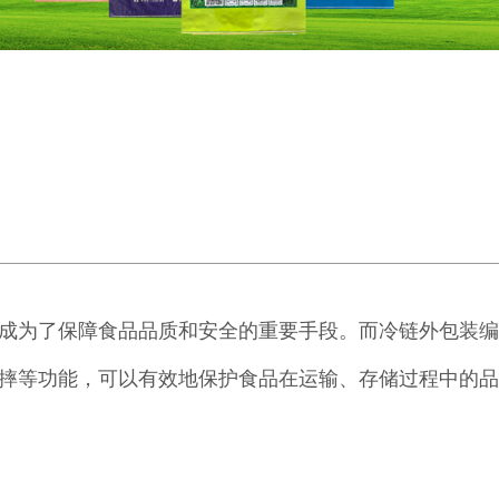
成为了保障食品品质和安全的重要手段。而冷链外包装编
摔等功能，可以有效地保护食品在运输、存储过程中的品