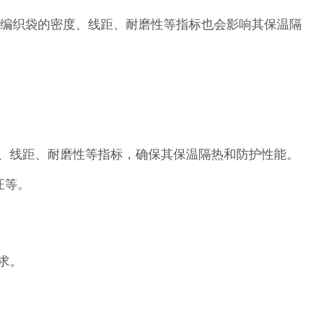
编织袋的密度、线距、耐磨性等指标也会影响其保温隔
度、线距、耐磨性等指标，确保其保温隔热和防护性能。
证等。
求。