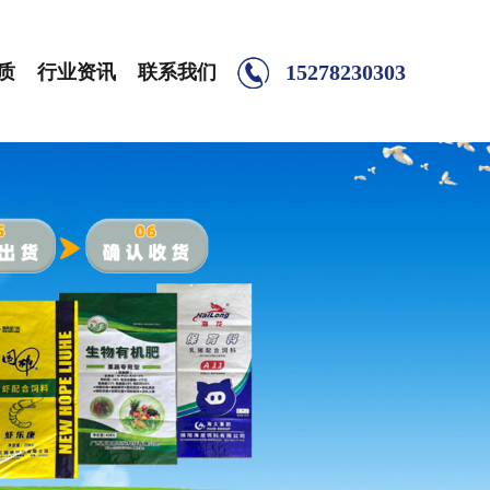
15278230303
质
行业资讯
联系我们