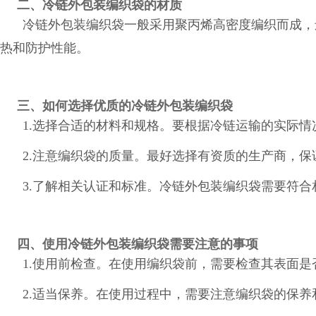
二、冷链外包装编织袋的材质
冷链外包装编织袋一般采用聚丙烯高密度编织而成，
热和防护性能。
三、如何选择优质的冷链外包装编织袋
1.选择合适的材料和规格。要根据冷链运输的实际
2.注意编织袋的质量。最好选择有资质的生产商，
3.了解相关认证和标准。冷链外包装编织袋需要符合
四、使用冷链外包装编织袋需要注意的事项
1.使用前检查。在使用编织袋前，需要检查其表面
2.适当保养。在使用过程中，需要注意编织袋的保