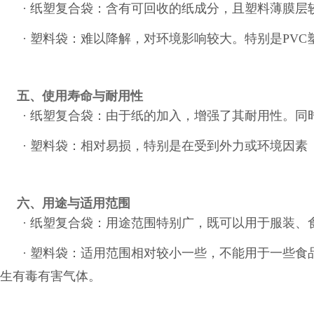
· 纸塑复合袋：含有可回收的纸成分，且塑料薄膜
· 塑料袋：难以降解，对环境影响较大。特别是PV
五、使用寿命与耐用性
· 纸塑复合袋：由于纸的加入，增强了其耐用性。
· 塑料袋：相对易损，特别是在受到外力或环境因
六、用途与适用范围
· 纸塑复合袋：用途范围特别广，既可以用于服装
· 塑料袋：适用范围相对较小一些，不能用于一些
生有毒有害气体。