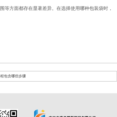
围等方面都存在显著差异。在选择使用哪种包装袋时，
过程包含哪些步骤