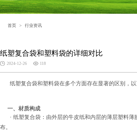
首页
>
行业资讯
纸塑复合袋和塑料袋的详细对比
2024-12-26
118
纸塑复合袋和塑料袋在多个方面存在显著的区别，以
一、材质构成
· 纸塑复合袋：由外层的牛皮纸和内层的薄层塑料薄
布。