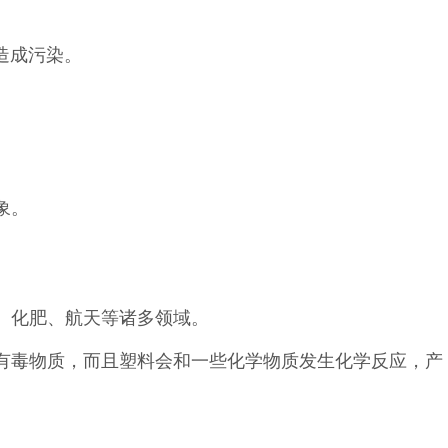
造成污染。
象。
、化肥、航天等诸多领域。
放有毒物质，而且塑料会和一些化学物质发生化学反应，产