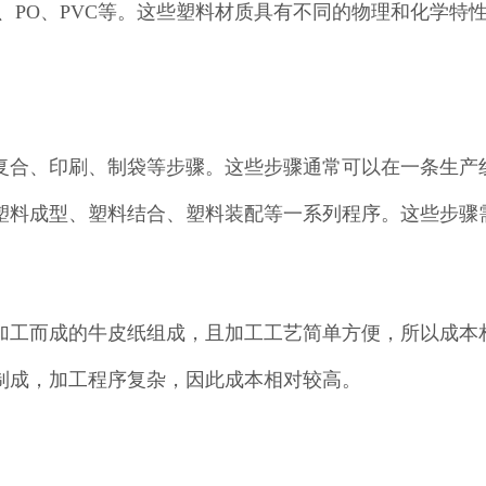
P、PO、PVC等。这些塑料材质具有不同的物理和化学特
、复合、印刷、制袋等步骤。这些步骤通常可以在一条生产
、塑料成型、塑料结合、塑料装配等一系列程序。这些步
枝加工而成的牛皮纸组成，且加工工艺简单方便，所以成本
料制成，加工程序复杂，因此成本相对较高。