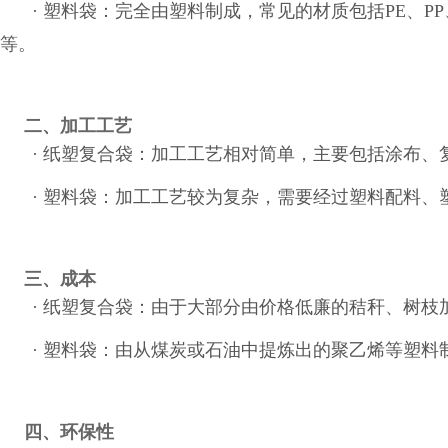
· 塑料袋：完全由塑料制成，常见的材质包括PE、P
等。
二、加工工艺
· 纸塑复合袋：加工工艺相对简单，主要包括涂布
· 塑料袋：加工工艺较为复杂，需要经过塑料配料
三、成本
· 纸塑复合袋：由于大部分由价格低廉的秸秆、树
· 塑料袋：由从煤炭或石油中提炼出的聚乙烯等塑
四、环保性