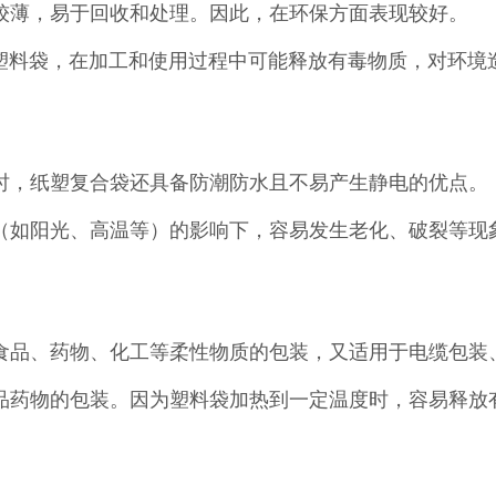
层较薄，易于回收和处理。因此，在环保方面表现较好。
C塑料袋，在加工和使用过程中可能释放有毒物质，对环境
同时，纸塑复合袋还具备防潮防水且不易产生静电的优点。
素（如阳光、高温等）的影响下，容易发生老化、破裂等现
、食品、药物、化工等柔性物质的包装，又适用于电缆包装
食品药物的包装。因为塑料袋加热到一定温度时，容易释