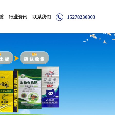
15278230303
质
行业资讯
联系我们