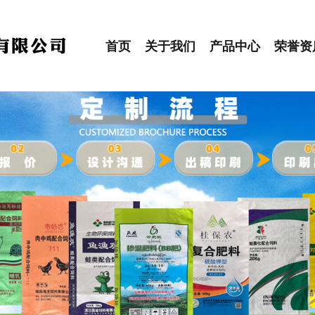
首页
关于我们
产品中心
荣誉资