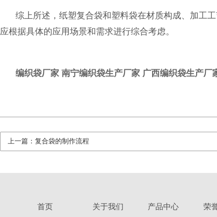
综上所述，纸塑复合袋和塑料袋在材质构成、加工工
应根据具体的应用场景和需求进行综合考虑。
编织袋厂家
南宁编织袋生产厂家
广西编织袋生产厂
上一篇：‌复合袋的制作流程
首页
关于我们
产品中心
荣