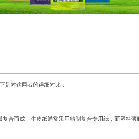
下是对这两者的详细对比：
膜复合而成。牛皮纸通常采用精制复合专用纸，而塑料薄膜