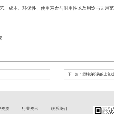
艺、成本、环保性、使用寿命与耐用性以及用途与适用范
家
下一篇：塑料编织袋的上色
誉资质
行业资讯
联系我们