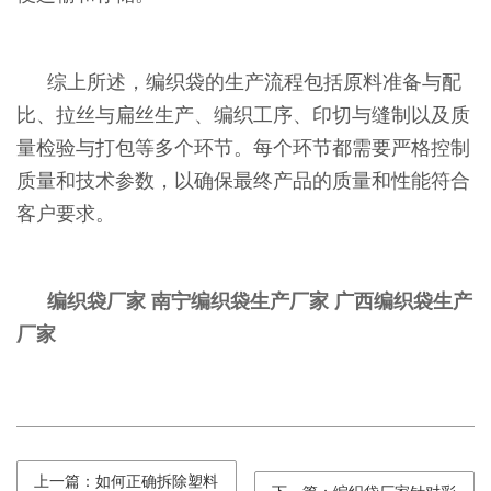
综上所述，编织袋的生产流程包括原料准备与配
比、拉丝与扁丝生产、编织工序、印切与缝制以及质
量检验与打包等多个环节。每个环节都需要严格控制
质量和技术参数，以确保最终产品的质量和性能符合
客户要求。
编织袋厂家
南宁编织袋生产厂家
广西编织袋生产
厂家
上一篇：如何正确拆除塑料