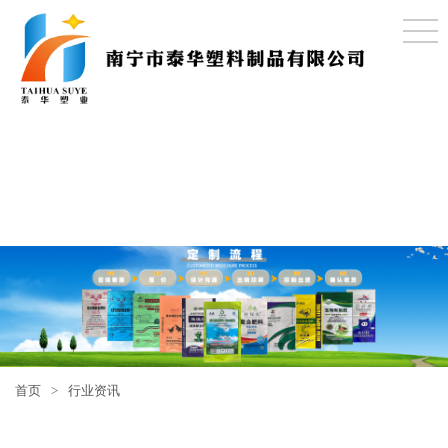
首页
>
行业资讯