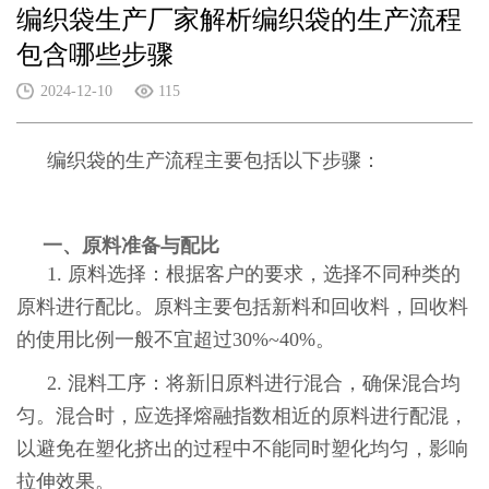
编织袋生产厂家解析编织袋的生产流程
包含哪些步骤
2024-12-10
115
编织袋的生产流程主要包括以下步骤：
一、原料准备与配比
1. 原料选择：根据客户的要求，选择不同种类的
原料进行配比。原料主要包括新料和回收料，回收料
的使用比例一般不宜超过30%~40%。
2. 混料工序：将新旧原料进行混合，确保混合均
匀。混合时，应选择熔融指数相近的原料进行配混，
以避免在塑化挤出的过程中不能同时塑化均匀，影响
拉伸效果。