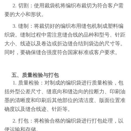
2. 切割：使用裁袋机将编织布裁切为符合客户需
要的大小和形状。
3. 缝制：将裁切好的编织布用缝包机制成塑料编
织袋。缝制过程中需注意缝合线的品种和型号、针距
大小、线迹以及卷边或折边缝合结到袋边的尺寸等。
同时，要确保缝合强度符合国家标准或客户要求。
五、质量检验与打包
1. 质量检验：对制成的编织袋进行质量检验，包
括外型公差尺寸、缝底向和缝边向的拉断力、印刷油
墨的清晰度和印刷后其他部位的清洁度、版面位置准
确度以及缝合线迹、针距等。
2. 打包：将检验合格的编织袋进行打包处理，以
便运输和存储。