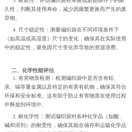
3. 耐磨性：评估编织袋在摩擦或磨损条件下的耐
久性，判断其使用寿命，减少因频繁更换而产生的废
弃物。
4. 尺寸稳定性：测量编织袋在不同环境条件下
（如高温或高湿度）尺寸的变化，确保其在实际使用
中的稳定性，避免因尺寸变化而导致的资源浪费。
二、化学性能评估
1. 有害物质检测：检测编织袋中是否含有铅、
汞、镉等重金属以及特定的有害有机物，确保其符合
环保和安全标准。这有助于防止有害物质在使用过程
中释放到环境中。
2. 耐化学性：测试编织袋对各种化学品（如酸、
碱和溶剂）的耐受性，确保其能在储存和运输化学品