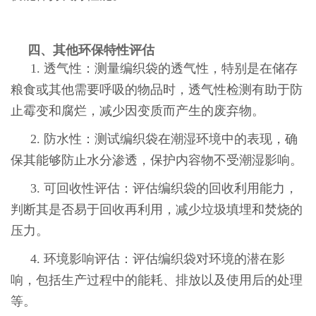
四、其他环保特性评估
1. 透气性：测量编织袋的透气性，特别是在储存
粮食或其他需要呼吸的物品时，透气性检测有助于防
止霉变和腐烂，减少因变质而产生的废弃物。
2. 防水性：测试编织袋在潮湿环境中的表现，确
保其能够防止水分渗透，保护内容物不受潮湿影响。
3. 可回收性评估：评估编织袋的回收利用能力，
判断其是否易于回收再利用，减少垃圾填埋和焚烧的
压力。
4. 环境影响评估：评估编织袋对环境的潜在影
响，包括生产过程中的能耗、排放以及使用后的处理
等。