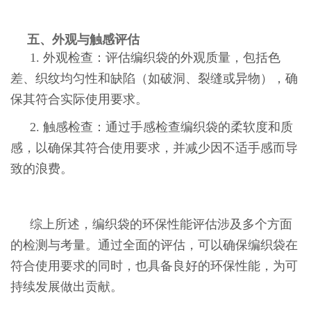
五、外观与触感评估
1. 外观检查：评估编织袋的外观质量，包括色
差、织纹均匀性和缺陷（如破洞、裂缝或异物），确
保其符合实际使用要求。
2. 触感检查：通过手感检查编织袋的柔软度和质
感，以确保其符合使用要求，并减少因不适手感而导
致的浪费。
综上所述，编织袋的环保性能评估涉及多个方面
的检测与考量。通过全面的评估，可以确保编织袋在
符合使用要求的同时，也具备良好的环保性能，为可
持续发展做出贡献。