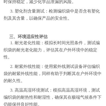
时保持稳定，减少化学品泄漏的风险。
3. 塑化剂含量测试：检测编织袋中是否含有塑化
剂及其含量，以确保产品的安全性。
三、环境适应性评估
1. 耐光老化性能：模拟长时间光照条件，测试编
织袋的耐光老化能力，评估其在户外环境中的稳定
性。
2. 耐紫外线性能：使用紫外线测试设备评估编织
袋的耐紫外线性能，同样有助于判断其在户外环境中
的耐久性。
3. 高温高湿环境测试：模拟高温高湿环境，测试
编织袋的耐热性和耐湿性，确保其在极端气候条件下
仍能保持良好性能。