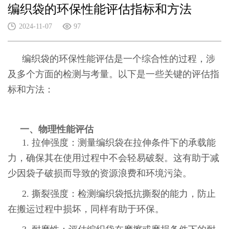
编织袋的环保性能评估指标和方法
2024-11-07
97
编织袋的环保性能评估是一个综合性的过程，涉
及多个方面的检测与考量。以下是一些关键的评估指
标和方法：
一、物理性能评估
1. 拉伸强度：测量编织袋在拉伸条件下的承载能
力，确保其在使用过程中不会轻易破裂。这有助于减
少因袋子破损而导致的资源浪费和环境污染。
2. 撕裂强度：检测编织袋抵抗撕裂的能力，防止
在搬运过程中损坏，同样有助于环保。