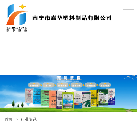
首页
>
行业资讯