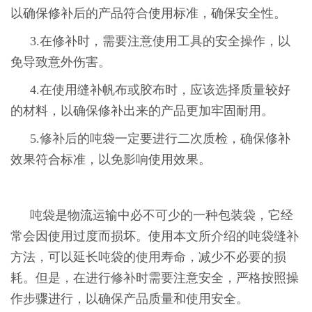
以确保修补后的产品符合使用标准，确保安全性。
3.在修补时，需要注意使用工具的安全操作，以
免导致意外伤害。
4.在使用缝补帆布或胶布时，应该选择质量较好
的材料，以确保修补出来的产品更加牢固耐用。
5.修补后的吨袋一定要进行二次质检，确保修补
效果符合标准，以免影响使用效果。
吨袋是物流运输中必不可少的一种包装袋，它经
常会因使用过度而损坏。使用本文所介绍的吨袋缝补
方法，可以延长吨袋的使用寿命，减少不必要的损
耗。但是，在进行修补时需要注意安全，严格按照操
作步骤进行，以确保产品质量和使用安全。