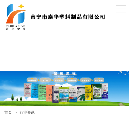
首页
>
行业资讯