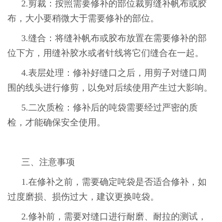
2.剪裁：按照需要修补的部位裁剪缝补帆布或胶
布，大小要稍微大于需要修补的部位。
3.缝合：将缝补帆布或胶布放置在需要修补的部
位下方，用缝补胶水或者针线将它们缝合在一起。
4.表层处理：修补好缝口之后，用剪子对缝口周
围的线头进行修剪，以免对后续使用产生过大影响。
5.二次质检：修补后的吨袋需要经过严密的质
检，才能确保安全使用。
三、注意事项
1.在修补之前，需要确定吨袋是否适合修补，如
过度磨损、损伤过大，建议更换吨袋。
2.修补前，需要对缝口进行耐磨、耐拉的测试，