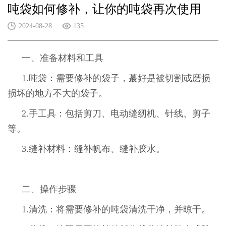
吨袋如何修补，让你的吨袋再次使用
2024-08-28
135
一、准备材料和工具
1.吨袋：需要修补的袋子，蕞好是被切割或磨损
损坏的地方不大的袋子。
2.手工具：包括剪刀、电动缝纫机、针线、剪子
等。
3.缝补材料：缝补帆布、缝补胶水。
二、操作步骤
1.清洗：将需要修补的吨袋清洗干净，并晾干。